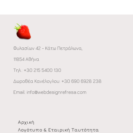
Φυλασίων 42 - Κάτω Πετράλωνα,
11854 Αθήνα
Τηλ.: +30 215 5400 130
Δωροθέα Κανέλογλου: +30 690 6928 238
Email:
info@webdesignrefresa.com
Αρχική
Λογότυπο & Εταιρική Ταυτότητα