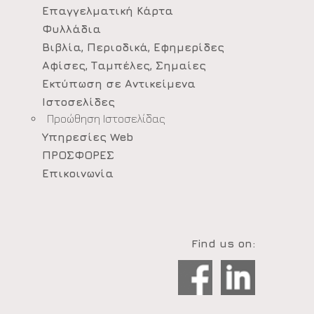
Επαγγελματική Κάρτα
Φυλλάδια
Βιβλία, Περιοδικά, Εφημερίδες
Αφίσες, Ταμπέλες, Σημαίες
Εκτύπωση σε Αντικείμενα
Ιστοσελίδες
Προώθηση Ιστοσελίδας
Υπηρεσίες Web
ΠΡΟΣΦΟΡΕΣ
Επικοινωνία
Find us on: