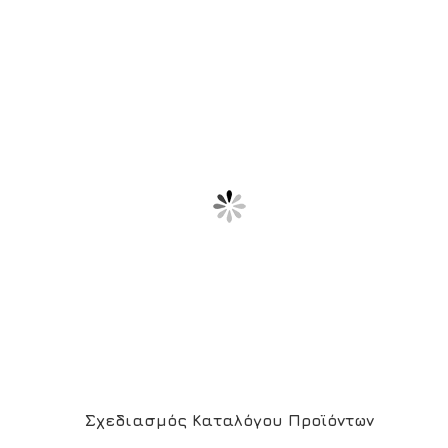
Σχεδιασμός Καταλόγου Προϊόντων