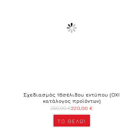
Σχεδιασμός 16σέλιδου εντύπου (ΟΧΙ
κατάλογος προϊόντων)
250,00 €
220,00 €