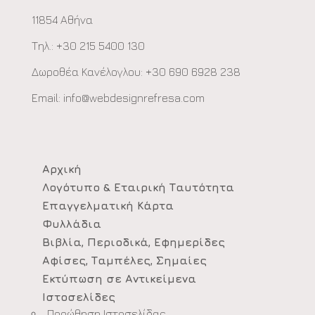
11854 Αθήνα
Τηλ.: +30 215 5400 130
Δωροθέα Κανέλογλου: +30 690 6928 238
Email:
info@webdesignrefresa.com
Αρχική
Λογότυπο & Εταιρική Ταυτότητα
Επαγγελματική Κάρτα
Φυλλάδια
Βιβλία, Περιοδικά, Εφημερίδες
Αφίσες, Ταμπέλες, Σημαίες
Εκτύπωση σε Αντικείμενα
Ιστοσελίδες
Προώθηση Ιστοσελίδας