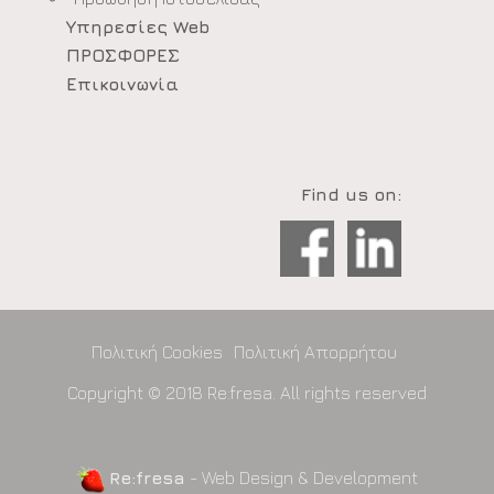
Υπηρεσίες Web
ΠΡΟΣΦΟΡΕΣ
Επικοινωνία
Find us on:
Πολιτική Cookies
Πολιτική Απορρήτου
Copyright © 2018 Re:fresa. All rights reserved
Re:fresa
-
Web Design & Development