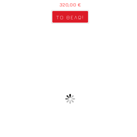
320,00 €