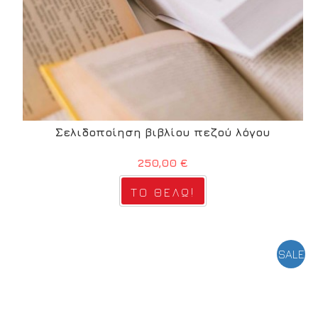
Σελιδοποίηση βιβλίου πεζού λόγου
250,00 €
SALE