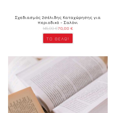
Σχεδιασμός 2σέλιδης Καταχώρησης για
περιοδικό - Σαλόνι
145,00 €
70,00 €