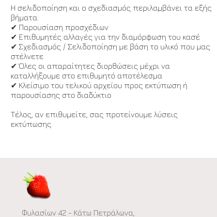
Η σελιδοποίηση και ο σχεδιασμός περιλαμβάνει τα εξής
βήματα:
✔ Παρουσίαση προσχέδιων
✔ Επιθυμητές αλλαγές για την διαμόρφωση του κασέ
✔ Σχεδιασμός / Σελιδοποίηση με βάση το υλικό που μας
στέλνετε
✔ Όλες οι απαραίτητες διορθώσεις μέχρι να
καταλλήξουμε στο επιθυμητό αποτέλεσμα
✔ Κλείσιμο του τελικού αρχείου προς εκτύπωση ή
παρουσίασης στο διαδύκτιο
Τέλος, αν επιθυμείτε, σας προτείνουμε λύσεις
εκτύπωσης.
Φυλασίων 42 - Κάτω Πετράλωνα,