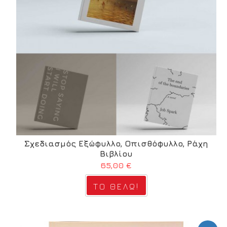
Σχεδιασμός Εξώφυλλο, Οπισθόφυλλο, Ράχη
Βιβλίου
65,00 €